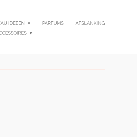
AU IDEEËN
PARFUMS
AFSLANKING
CCESSOIRES