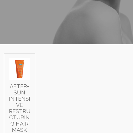
AFTER-
SUN
INTENSI
VE
RESTRU
CTURIN
G HAIR
MASK