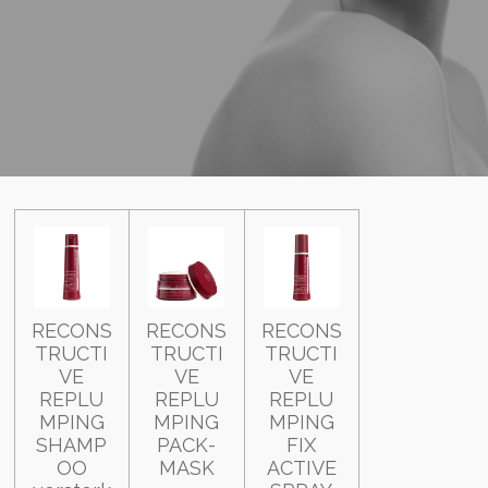
RECONS
RECONS
RECONS
TRUCTI
TRUCTI
TRUCTI
VE
VE
VE
REPLU
REPLU
REPLU
MPING
MPING
MPING
SHAMP
PACK-
FIX
OO
MASK
ACTIVE