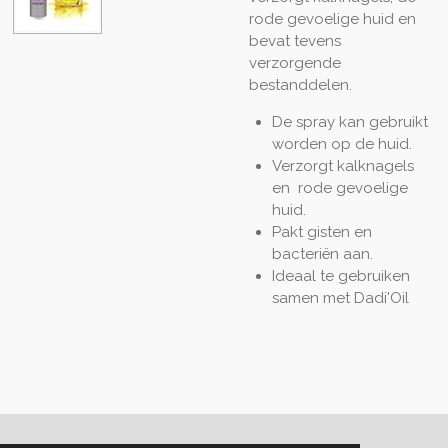
rode gevoelige huid en
bevat tevens
verzorgende
bestanddelen.
De spray kan gebruikt
worden op de huid.
Verzorgt kalknagels
en rode gevoelige
huid.
Pakt gisten en
bacteriën aan.
Ideaal te gebruiken
samen met Dadi'Oil