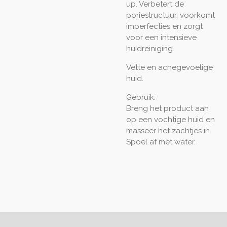
up. Verbetert de
poriestructuur, voorkomt
imperfecties en zorgt
voor een intensieve
huidreiniging.
Vette en acnegevoelige
huid.
Gebruik:
Breng het product aan
op een vochtige huid en
masseer het zachtjes in.
Spoel af met water.