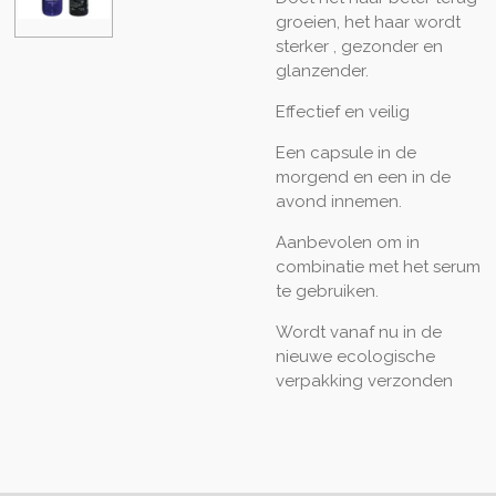
groeien, het haar wordt
sterker , gezonder en
glanzender.
Effectief en veilig
Een capsule in de
morgend en een in de
avond innemen.
Aanbevolen om in
combinatie met het serum
te gebruiken.
Wordt vanaf nu in de
nieuwe ecologische
verpakking verzonden