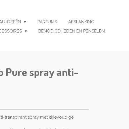
AU IDEEËN
PARFUMS
AFSLANKING
CESSOIRES
BENODIGDHEDEN EN PENSELEN
 Pure spray anti-
ti-transpirant spray met drievoudige