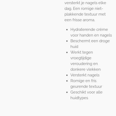
versterkt je nagels elke
dag. Een romige niet-
plakkende textuur met
een frisse aroma.
Hydraterende crème
voor handen en nagels
Beschermt een droge
huid
Werkt tegen
vroegtijdige
veroudering en
donkere vlekken
Versterkt nagels
Romige en fris
geurende textuur
Geschikt voor alle
huidtypes