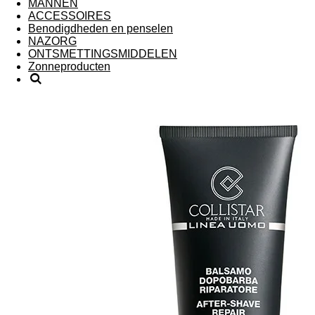
MANNEN
ACCESSOIRES
Benodigdheden en penselen
NAZORG
ONTSMETTINGSMIDDELEN
Zonneproducten