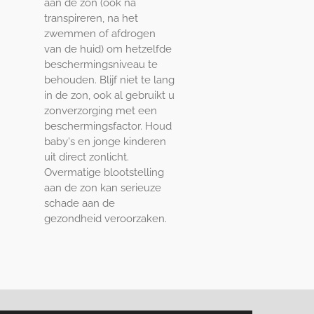
aan de zon (ook na
transpireren, na het
zwemmen of afdrogen
van de huid) om hetzelfde
beschermingsniveau te
behouden. Blijf niet te lang
in de zon, ook al gebruikt u
zonverzorging met een
beschermingsfactor. Houd
baby's en jonge kinderen
uit direct zonlicht.
Overmatige blootstelling
aan de zon kan serieuze
schade aan de
gezondheid veroorzaken.