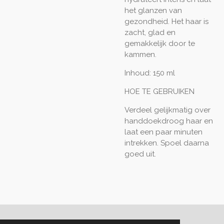
het glanzen van
gezondheid. Het haar is
zacht, glad en
gemakkelijk door te
kammen.
Inhoud:
150 ml
HOE TE GEBRUIKEN
Verdeel gelijkmatig over
handdoekdroog haar en
laat een paar minuten
intrekken. Spoel daarna
goed uit.