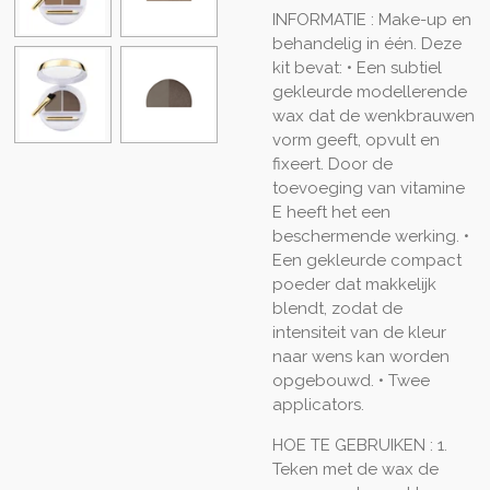
INFORMATIE : Make-up en
behandelig in één. Deze
kit bevat: • Een subtiel
gekleurde modellerende
wax dat de wenkbrauwen
vorm geeft, opvult en
fixeert. Door de
toevoeging van vitamine
E heeft het een
beschermende werking. •
Een gekleurde compact
poeder dat makkelijk
blendt, zodat de
intensiteit van de kleur
naar wens kan worden
opgebouwd. • Twee
applicators.
HOE TE GEBRUIKEN : 1.
Teken met de wax de