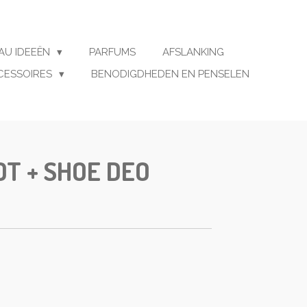
AU IDEEËN
PARFUMS
AFSLANKING
CESSOIRES
BENODIGDHEDEN EN PENSELEN
T + SHOE DEO