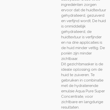
ingrediënten zorgen
ervoor dat de huidtextuur
gehydrateerd, gezuiverd
en verfijnd wordt. De huid
is onmiddellijk
gehydrateerd, de
huidtextuur is verfijnder
en na drie applicaties is
de huid minder vettig. De
poriën zijn minder
zichtbaar.
Dit gezichtsmasker is de
ideale oplossing om de
huid te zuiveren. Te
gebruiken in combinatie
met de hydraterende
emulsie Aqua Pure Super
Concentrate, voor
zichtbare en langdurige
resultaten.