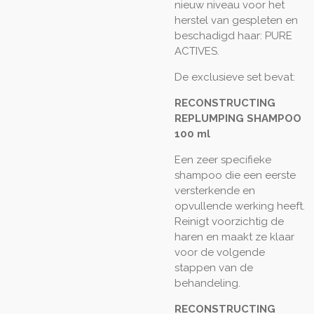
nieuw niveau voor het
herstel van gespleten en
beschadigd haar: PURE
ACTIVES.
De exclusieve set bevat:
RECONSTRUCTING
REPLUMPING SHAMPOO
100 ml
Een zeer specifieke
shampoo die een eerste
versterkende en
opvullende werking heeft.
Reinigt voorzichtig de
haren en maakt ze klaar
voor de volgende
stappen van de
behandeling.
RECONSTRUCTING