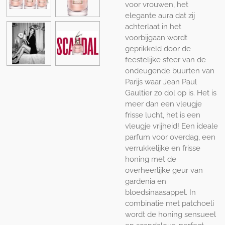
voor vrouwen, het
elegante aura dat zij
achterlaat in het
voorbijgaan wordt
geprikkeld door de
feestelijke sfeer van de
ondeugende buurten van
Parijs waar Jean Paul
Gaultier zo dol op is. Het is
meer dan een vleugje
frisse lucht, het is een
vleugje vrijheid! Een ideale
parfum voor overdag, een
verrukkelijke en frisse
honing met de
overheerlijke geur van
gardenia en
bloedsinaasappel. In
combinatie met patchoeli
wordt de honing sensueel