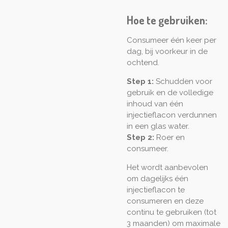
Hoe te gebruiken:
Consumeer één keer per
dag, bij voorkeur in de
ochtend.
Step 1:
Schudden voor
gebruik en de volledige
inhoud van één
injectieflacon verdunnen
in een glas water.
Step 2:
Roer en
consumeer.
Het wordt aanbevolen
om dagelijks één
injectieflacon te
consumeren en deze
continu te gebruiken (tot
3 maanden) om maximale