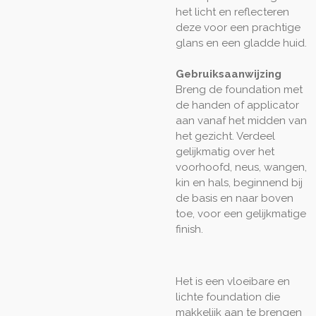
het licht en reflecteren
deze voor een prachtige
glans en een gladde huid.
Gebruiksaanwijzing
Breng de foundation met
de handen of applicator
aan vanaf het midden van
het gezicht. Verdeel
gelijkmatig over het
voorhoofd, neus, wangen,
kin en hals, beginnend bij
de basis en naar boven
toe, voor een gelijkmatige
finish.
Het is een vloeibare en
lichte foundation die
makkelijk aan te brengen